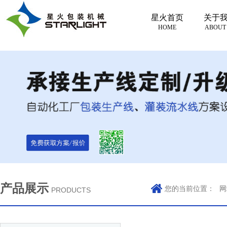
星火首页
关于
HOME
ABOUT
产品展示
您的当前位置：
网
PRODUCTS