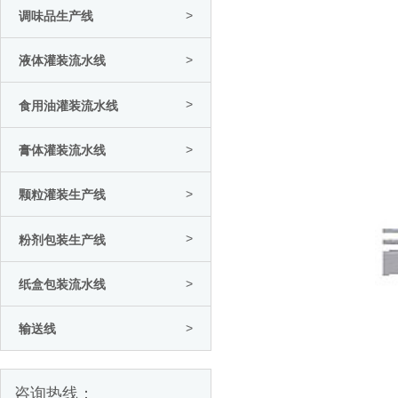
>
调味品生产线
>
液体灌装流水线
>
食用油灌装流水线
>
膏体灌装流水线
>
颗粒灌装生产线
>
粉剂包装生产线
>
纸盒包装流水线
>
输送线
咨询热线：